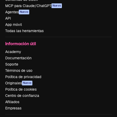
MCP para Claude/ChatGPT
Nuevo
Agentes
Nuevo
API
App móvil
Todas las herramientas
Información útil
Academy
Documentación
Soporte
Términos de uso
Política de privacidad
Originales
Nuevo
Política de cookies
Centro de confianza
Afiliados
Empresas