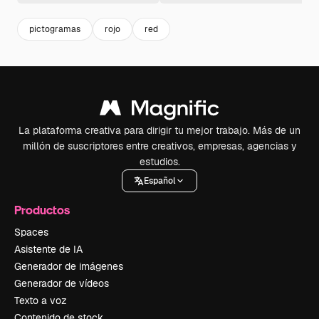
pictogramas
rojo
red
La plataforma creativa para dirigir tu mejor trabajo. Más de un
millón de suscriptores entre creativos, empresas, agencias y
estudios.
Español
Productos
Spaces
Asistente de IA
Generador de imágenes
Generador de vídeos
Texto a voz
Contenido de stock