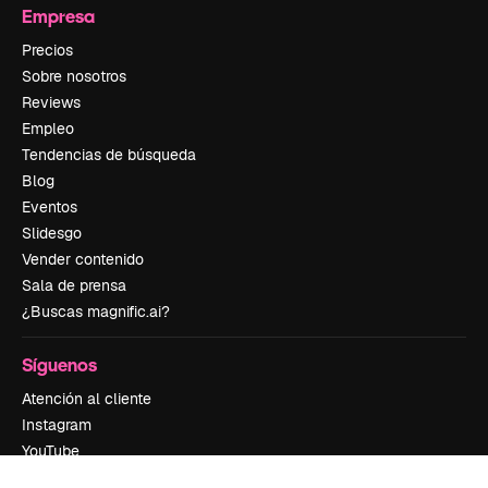
Empresa
Precios
Sobre nosotros
Reviews
Empleo
Tendencias de búsqueda
Blog
Eventos
Slidesgo
Vender contenido
Sala de prensa
¿Buscas magnific.ai?
Síguenos
Atención al cliente
Instagram
YouTube
LinkedIn