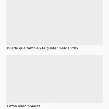
Puede que también te gusten estos PSD
Fotos relacionadas