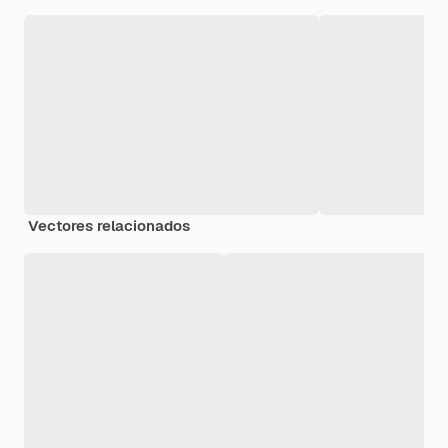
Vectores relacionados