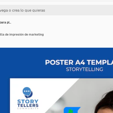
para pl…
tilla de impresión de marketing