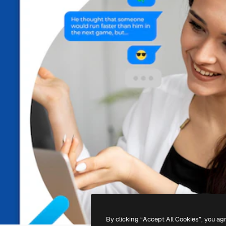
By clicking “Accept All Cookies”, you ag