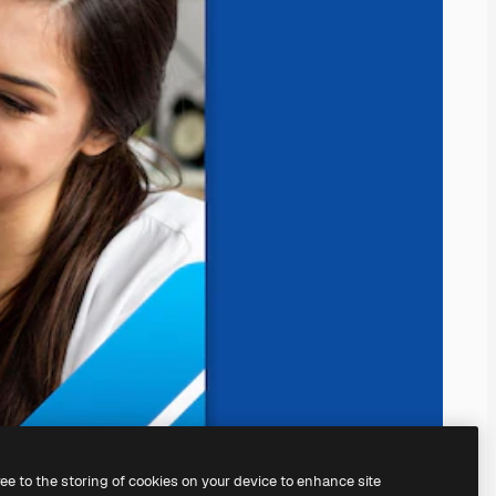
ree to the storing of cookies on your device to enhance site