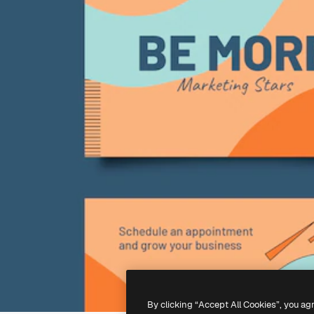
By clicking “Accept All Cookies”, you ag