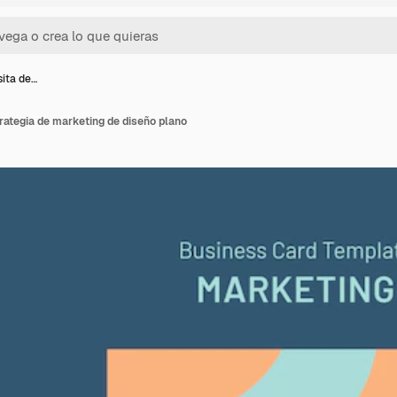
sita de…
trategia de marketing de diseño plano