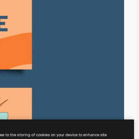
ree to the storing of cookies on your device to enhance site