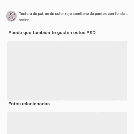
Textura de patrón de color rojo semitono de puntos con fondo digital de tecnología
sofind
Puede que también te gusten estos PSD
Fotos relacionadas