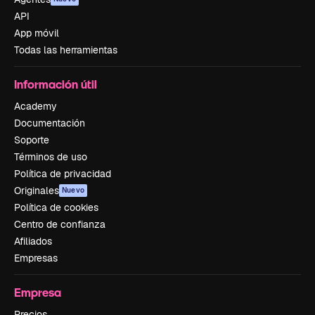
API
App móvil
Todas las herramientas
Información útil
Academy
Documentación
Soporte
Términos de uso
Política de privacidad
Originales
Nuevo
Política de cookies
Centro de confianza
Afiliados
Empresas
Empresa
Precios