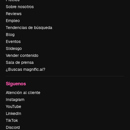
Sobre nosotros
Reviews
Empleo
Tendencias de búsqueda
Blog
Eventos
Slidesgo
Vender contenido
Sala de prensa
¿Buscas magnific.ai?
Síguenos
Atención al cliente
Instagram
YouTube
LinkedIn
TikTok
Discord