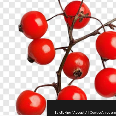
By clicking “Accept All Cookies”, you ag