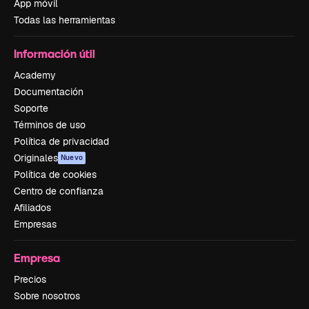
App móvil
Todas las herramientas
Información útil
Academy
Documentación
Soporte
Términos de uso
Política de privacidad
Originales
Nuevo
Política de cookies
Centro de confianza
Afiliados
Empresas
Empresa
Precios
Sobre nosotros