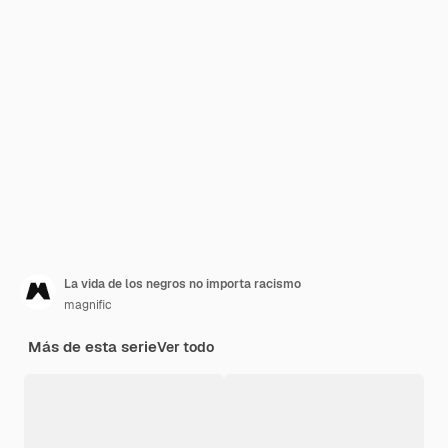
La vida de los negros no importa racismo
magnific
Más de esta serie
Ver todo