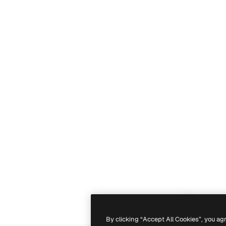
By clicking “Accept All Cookies”, you ag