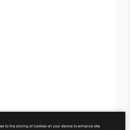
ree to the storing of cookies on your device to enhance site