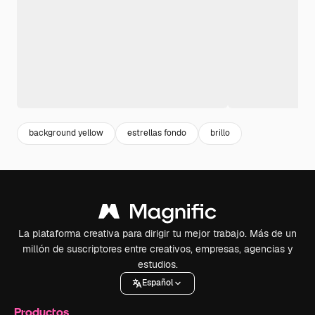
background yellow
estrellas fondo
brillo
La plataforma creativa para dirigir tu mejor trabajo. Más de un
millón de suscriptores entre creativos, empresas, agencias y
estudios.
Español
Productos