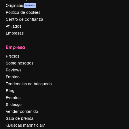
Originales
Nuevo
Política de cookies
Centro de confianza
Afiliados
Empresas
Empresa
Precios
Sobre nosotros
Reviews
Empleo
Tendencias de búsqueda
Blog
Eventos
Slidesgo
Vender contenido
Sala de prensa
¿Buscas magnific.ai?