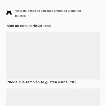
Vista del fondo de estrellas amarillas brillantes
magnific
Más de esta serie
Ver todo
Puede que también te gusten estos PSD