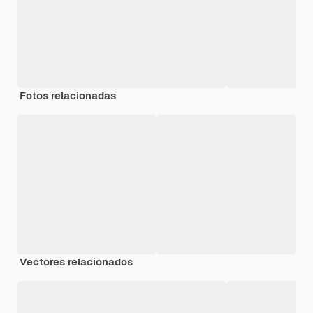
Fotos relacionadas
Vectores relacionados