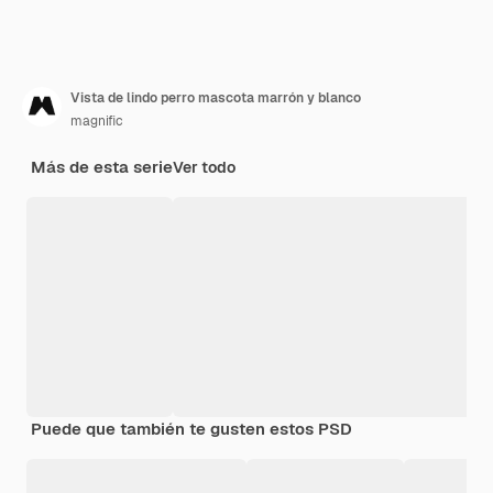
Vista de lindo perro mascota marrón y blanco
magnific
Más de esta serie
Ver todo
Puede que también te gusten estos PSD