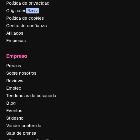
Política de privacidad
Originales
Nuevo
Política de cookies
Centro de confianza
Afiliados
Empresas
Empresa
Precios
Sobre nosotros
Reviews
Empleo
Tendencias de búsqueda
Blog
Eventos
Slidesgo
Vender contenido
Sala de prensa