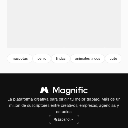
mascotas
perro
lindas
animales lindos
cute
La plataforma creativa para dirigir tu mejor trabajo. Más de un
millón de suscriptores entre creativos, empresas, agencias y
estudios.
Español