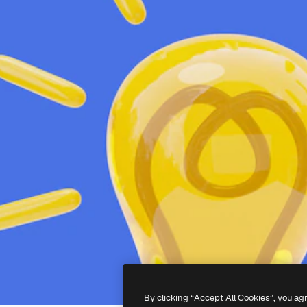
By clicking “Accept All Cookies”, you ag