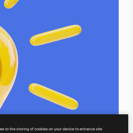
ree to the storing of cookies on your device to enhance site