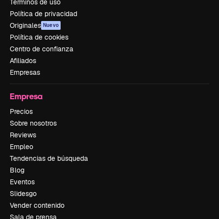
Términos de uso
Política de privacidad
Originales
Nuevo
Política de cookies
Centro de confianza
Afiliados
Empresas
Empresa
Precios
Sobre nosotros
Reviews
Empleo
Tendencias de búsqueda
Blog
Eventos
Slidesgo
Vender contenido
Sala de prensa