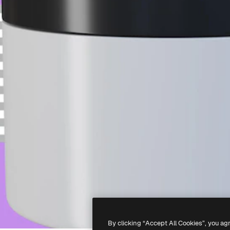
By clicking “Accept All Cookies”, you ag