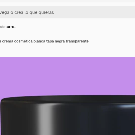
do tarro…
de crema cosmética blanca tapa negra transparente