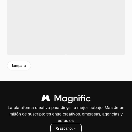
lampara
La plataforma creativa para dirigir tu mejor trabajo. Más de un
millón de suscriptores entre creativos, empresas, agencias y
estudios.
Español