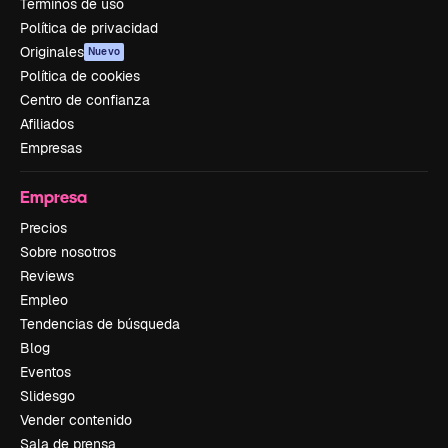
Términos de uso
Política de privacidad
Originales
Nuevo
Política de cookies
Centro de confianza
Afiliados
Empresas
Empresa
Precios
Sobre nosotros
Reviews
Empleo
Tendencias de búsqueda
Blog
Eventos
Slidesgo
Vender contenido
Sala de prensa