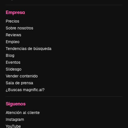
Empresa
Precios
Sobre nosotros
Reviews
Empleo
Tendencias de búsqueda
Blog
Eventos
Slidesgo
Vender contenido
Sala de prensa
¿Buscas magnific.ai?
Síguenos
Atención al cliente
Instagram
YouTube