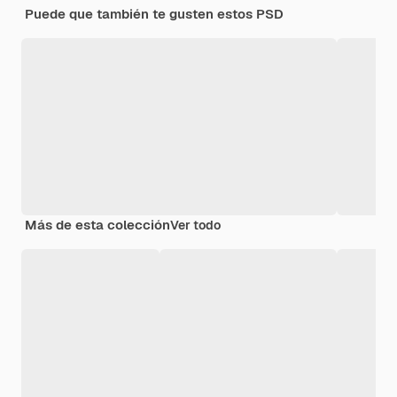
Puede que también te gusten estos PSD
Más de esta colección
Ver todo