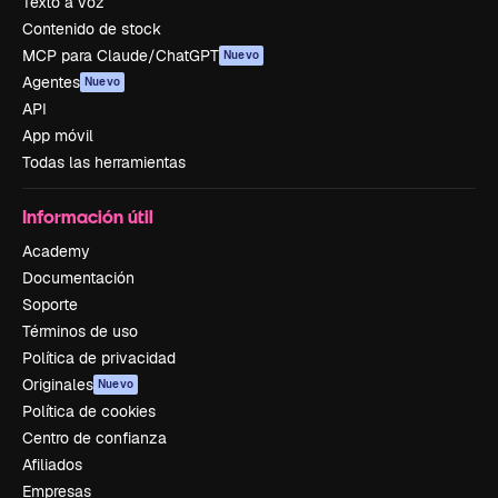
Texto a voz
Contenido de stock
MCP para Claude/ChatGPT
Nuevo
Agentes
Nuevo
API
App móvil
Todas las herramientas
Información útil
Academy
Documentación
Soporte
Términos de uso
Política de privacidad
Originales
Nuevo
Política de cookies
Centro de confianza
Afiliados
Empresas