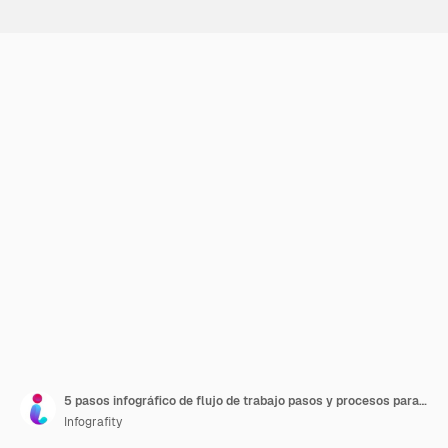
5 pasos infográfico de flujo de trabajo pasos y procesos para presentaciones o planificación de proyectos
Infografity