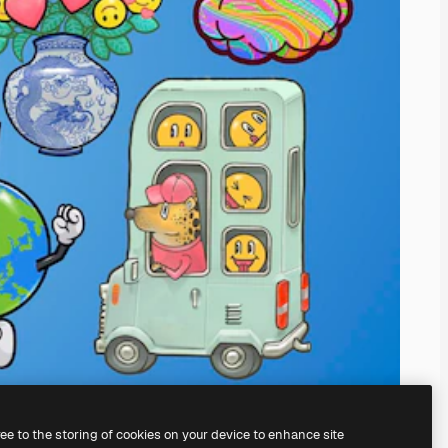
ree to the storing of cookies on your device to enhance site