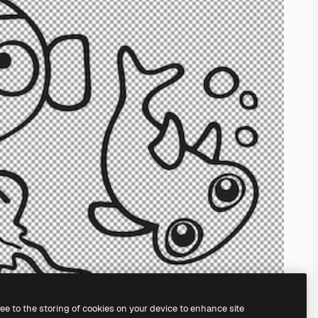
ree to the storing of cookies on your device to enhance site