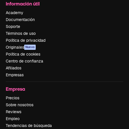
Información útil
Academy
Documentación
Soporte
Términos de uso
Política de privacidad
Originales
Nuevo
Política de cookies
Centro de confianza
Afiliados
Empresas
Empresa
Precios
Sobre nosotros
Reviews
Empleo
Tendencias de búsqueda