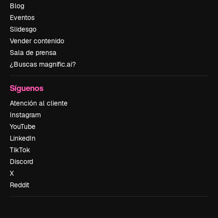
Blog
Eventos
Slidesgo
Vender contenido
Sala de prensa
¿Buscas magnific.ai?
Síguenos
Atención al cliente
Instagram
YouTube
LinkedIn
TikTok
Discord
X
Reddit