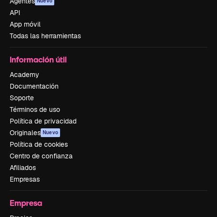
Agentes
Nuevo
API
App móvil
Todas las herramientas
Información útil
Academy
Documentación
Soporte
Términos de uso
Política de privacidad
Originales
Nuevo
Política de cookies
Centro de confianza
Afiliados
Empresas
Empresa