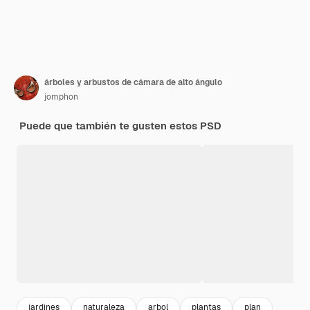
árboles y arbustos de cámara de alto ángulo
jomphon
Puede que también te gusten estos PSD
jardines
naturaleza
arbol
plantas
plan