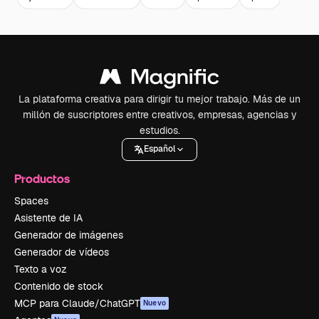
La plataforma creativa para dirigir tu mejor trabajo. Más de un
millón de suscriptores entre creativos, empresas, agencias y
estudios.
Español
Productos
Spaces
Asistente de IA
Generador de imágenes
Generador de vídeos
Texto a voz
Contenido de stock
MCP para Claude/ChatGPT
Nuevo