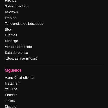
Precios
Sobre nosotros
Reviews
Empleo
Tendencias de búsqueda
Blog
Eventos
Slidesgo
Vender contenido
Sala de prensa
¿Buscas magnific.ai?
Síguenos
Atención al cliente
Instagram
YouTube
LinkedIn
TikTok
Discord