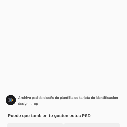
Archivo psd de diseño de plantilla de tarjeta de identificación
design_crop
Puede que también te gusten estos PSD