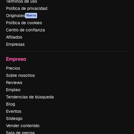
Términos de uso
Política de privacidad
Originales
Nuevo
Política de cookies
Centro de confianza
Afiliados
Empresas
Empresa
Precios
Sobre nosotros
Reviews
Empleo
Tendencias de búsqueda
Blog
Eventos
Slidesgo
Vender contenido
Sala de prensa