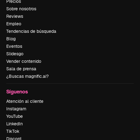
Precios
Sobre nosotros
Reviews
Empleo
Tendencias de búsqueda
Blog
Eventos
Slidesgo
Vender contenido
Sala de prensa
¿Buscas magnific.ai?
Síguenos
Atención al cliente
Instagram
YouTube
LinkedIn
TikTok
Discord