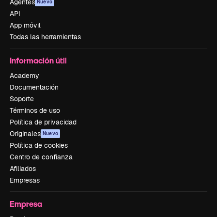
Agentes
Nuevo
API
App móvil
Todas las herramientas
Información útil
Academy
Documentación
Soporte
Términos de uso
Política de privacidad
Originales
Nuevo
Política de cookies
Centro de confianza
Afiliados
Empresas
Empresa