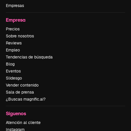
Empresas
Empresa
Precios
Sobre nosotros
Reviews
Empleo
Tendencias de búsqueda
Blog
Eventos
Slidesgo
Vender contenido
Sala de prensa
¿Buscas magnific.ai?
Síguenos
Atención al cliente
Instagram