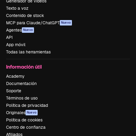
Generador de vídeos
Texto a voz
Contenido de stock
MCP para Claude/ChatGPT
Nuevo
Agentes
Nuevo
API
App móvil
Todas las herramientas
Información útil
Academy
Documentación
Soporte
Términos de uso
Política de privacidad
Originales
Nuevo
Política de cookies
Centro de confianza
Afiliados