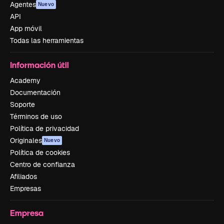
Agentes
Nuevo
API
App móvil
Todas las herramientas
Información útil
Academy
Documentación
Soporte
Términos de uso
Política de privacidad
Originales
Nuevo
Política de cookies
Centro de confianza
Afiliados
Empresas
Empresa