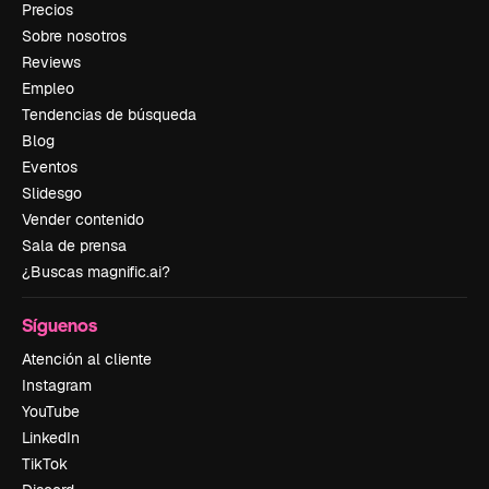
Precios
Sobre nosotros
Reviews
Empleo
Tendencias de búsqueda
Blog
Eventos
Slidesgo
Vender contenido
Sala de prensa
¿Buscas magnific.ai?
Síguenos
Atención al cliente
Instagram
YouTube
LinkedIn
TikTok