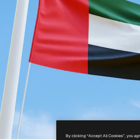
By clicking “Accept All Cookies”, you ag