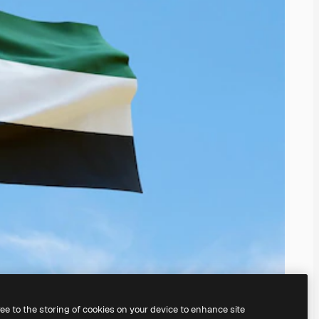
ree to the storing of cookies on your device to enhance site