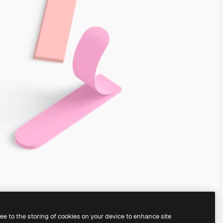
ree to the storing of cookies on your device to enhance site