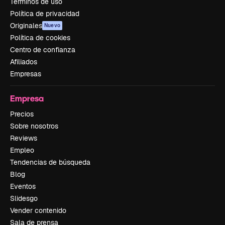
Términos de uso
Política de privacidad
Originales
Nuevo
Política de cookies
Centro de confianza
Afiliados
Empresas
Empresa
Precios
Sobre nosotros
Reviews
Empleo
Tendencias de búsqueda
Blog
Eventos
Slidesgo
Vender contenido
Sala de prensa