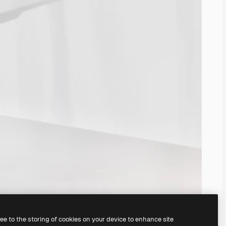
ree to the storing of cookies on your device to enhance site