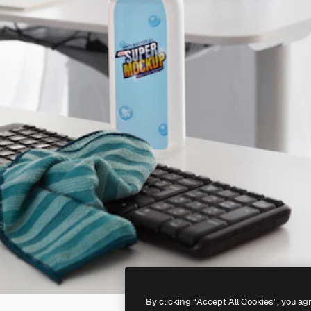
By clicking “Accept All Cookies”, you ag