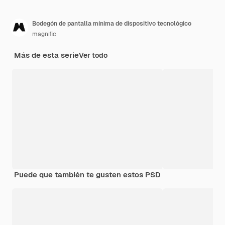
Bodegón de pantalla mínima de dispositivo tecnológico
magnific
Más de esta serie
Ver todo
Puede que también te gusten estos PSD