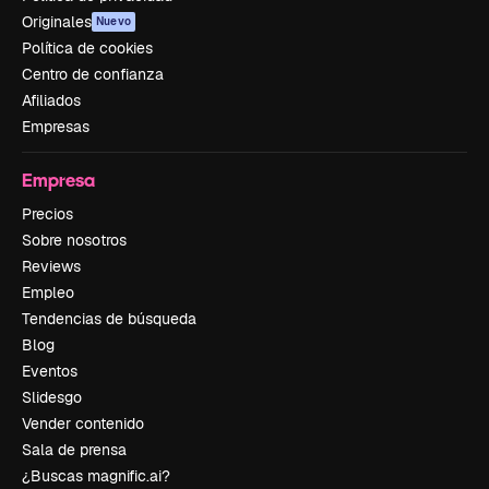
Originales
Nuevo
Política de cookies
Centro de confianza
Afiliados
Empresas
Empresa
Precios
Sobre nosotros
Reviews
Empleo
Tendencias de búsqueda
Blog
Eventos
Slidesgo
Vender contenido
Sala de prensa
¿Buscas magnific.ai?