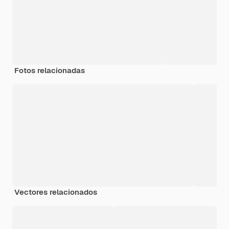
Fotos relacionadas
Vectores relacionados