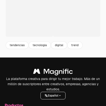
tendencias
tecnologia
digital
trend
La plataforma creativa para dirigir tu mejor trabajo. Más de un
millón de suscriptores entre creativos, empresas, agencias y
estudios.
Español
Productos