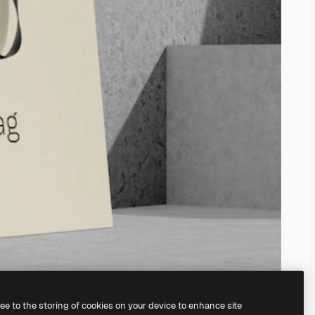
ree to the storing of cookies on your device to enhance site