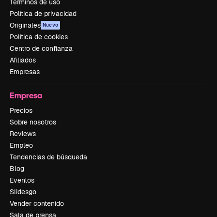
Términos de uso
Política de privacidad
Originales
Nuevo
Política de cookies
Centro de confianza
Afiliados
Empresas
Empresa
Precios
Sobre nosotros
Reviews
Empleo
Tendencias de búsqueda
Blog
Eventos
Slidesgo
Vender contenido
Sala de prensa