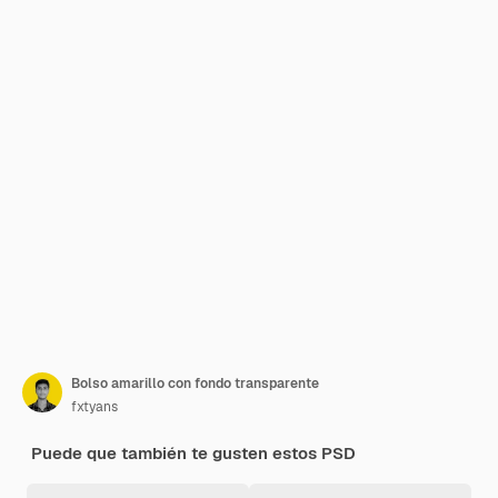
Bolso amarillo con fondo transparente
fxtyans
Puede que también te gusten estos PSD