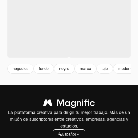
negocios
fondo
negro
marca
lujo
moderno
La plataforma creativa para dirigir tu mejor trabajo. Más de un
millón de suscriptores entre creativos, empresas, agencias y
estudios.
Español