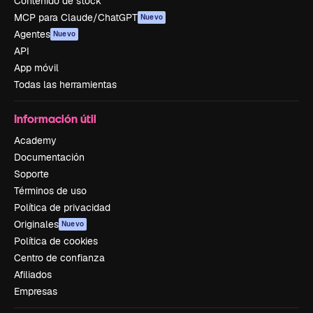
Contenido de stock
MCP para Claude/ChatGPT
Nuevo
Agentes
Nuevo
API
App móvil
Todas las herramientas
Información útil
Academy
Documentación
Soporte
Términos de uso
Política de privacidad
Originales
Nuevo
Política de cookies
Centro de confianza
Afiliados
Empresas