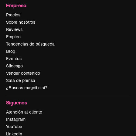
Empresa
Precios
Sobre nosotros
Reviews
Empleo
Tendencias de búsqueda
Blog
Eventos
Slidesgo
Vender contenido
Sala de prensa
¿Buscas magnific.ai?
Síguenos
Atención al cliente
Instagram
YouTube
LinkedIn