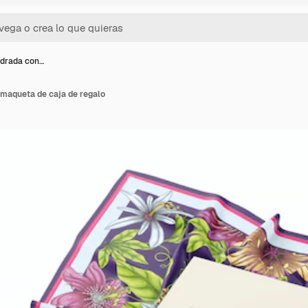
drada con…
maqueta de caja de regalo