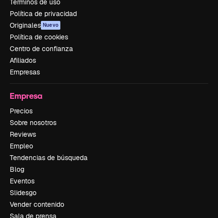
Términos de uso
Política de privacidad
Originales
Nuevo
Política de cookies
Centro de confianza
Afiliados
Empresas
Empresa
Precios
Sobre nosotros
Reviews
Empleo
Tendencias de búsqueda
Blog
Eventos
Slidesgo
Vender contenido
Sala de prensa