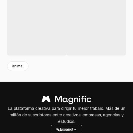
animal
La plataforma creativa para dirigir tu mejor trabajo. Más de un
millón de suscriptores entre creativos, empresas, agencias y
estudios.
Español