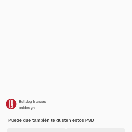
Bulldog francés
onidesign
Puede que también te gusten estos PSD