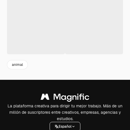
animal
La plataforma creativa para dirigir tu mejor trabajo. Más de un
millón de suscriptores entre creativos, empresas, agencias y
estudios.
Español