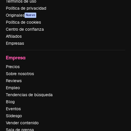
Términos de uso
Política de privacidad
Originales
Nuevo
Política de cookies
Centro de confianza
Afiliados
Empresas
Empresa
Precios
Sobre nosotros
Reviews
Empleo
Tendencias de búsqueda
Blog
Eventos
Slidesgo
Vender contenido
Sala de prensa