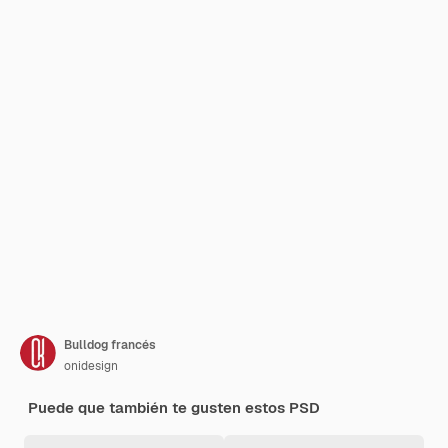
Bulldog francés
onidesign
Puede que también te gusten estos PSD