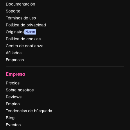
Documentación
Soporte
Términos de uso
Política de privacidad
Originales
Nuevo
Política de cookies
Centro de confianza
Afiliados
Empresas
Empresa
Precios
Sobre nosotros
Reviews
Empleo
Tendencias de búsqueda
Blog
Eventos