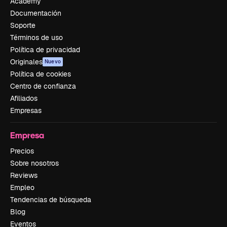
Academy
Documentación
Soporte
Términos de uso
Política de privacidad
Originales
Nuevo
Política de cookies
Centro de confianza
Afiliados
Empresas
Empresa
Precios
Sobre nosotros
Reviews
Empleo
Tendencias de búsqueda
Blog
Eventos