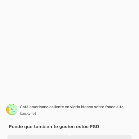
Café americano caliente en vidrio blanco sobre fondo alfa
kaiskynet
Puede que también te gusten estos PSD