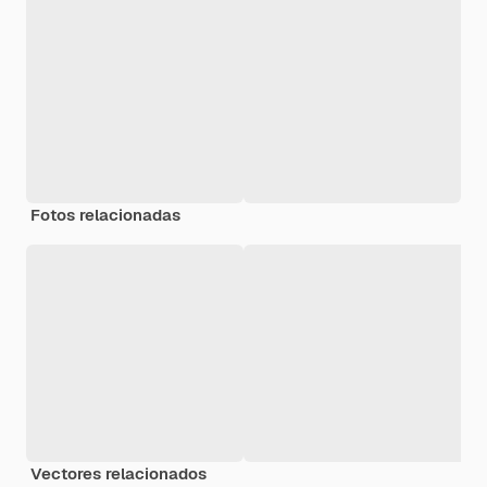
Fotos relacionadas
Vectores relacionados