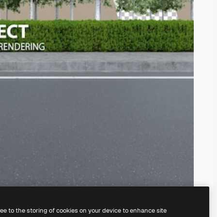
ree to the storing of cookies on your device to enhance site