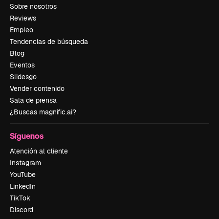
Sobre nosotros
Reviews
Empleo
Tendencias de búsqueda
Blog
Eventos
Slidesgo
Vender contenido
Sala de prensa
¿Buscas magnific.ai?
Síguenos
Atención al cliente
Instagram
YouTube
LinkedIn
TikTok
Discord