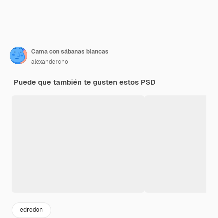
Cama con sábanas blancas
alexandercho
Puede que también te gusten estos PSD
edredon