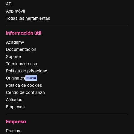
API
App móvil
Todas las herramientas
Información útil
Academy
Documentación
Soporte
Términos de uso
Política de privacidad
Originales
Nuevo
Política de cookies
Centro de confianza
Afiliados
Empresas
Empresa
Precios