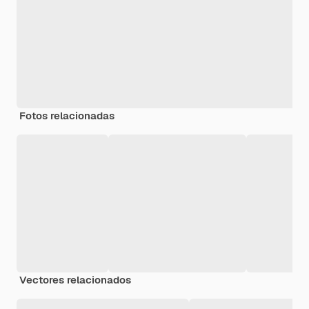
Fotos relacionadas
Vectores relacionados