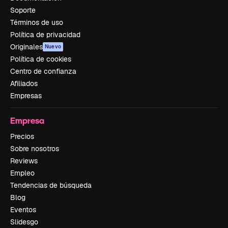
Soporte
Términos de uso
Política de privacidad
Originales
Nuevo
Política de cookies
Centro de confianza
Afiliados
Empresas
Empresa
Precios
Sobre nosotros
Reviews
Empleo
Tendencias de búsqueda
Blog
Eventos
Slidesgo