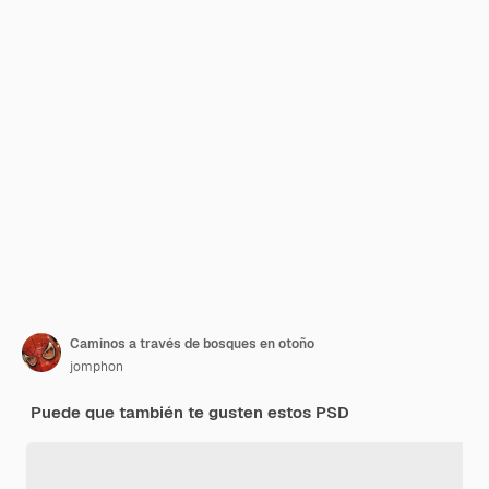
Caminos a través de bosques en otoño
jomphon
Puede que también te gusten estos PSD