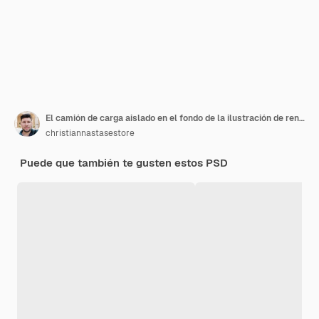
El camión de carga aislado en el fondo de la ilustración de renderización 3D
christiannastasestore
Puede que también te gusten estos PSD