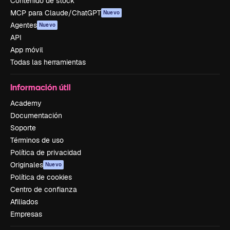
Contenido de stock
MCP para Claude/ChatGPT
Nuevo
Agentes
Nuevo
API
App móvil
Todas las herramientas
Información útil
Academy
Documentación
Soporte
Términos de uso
Política de privacidad
Originales
Nuevo
Política de cookies
Centro de confianza
Afiliados
Empresas