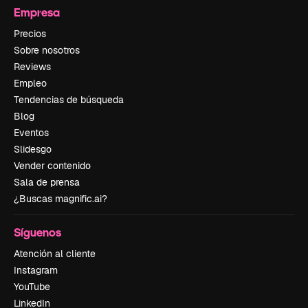
Empresa
Precios
Sobre nosotros
Reviews
Empleo
Tendencias de búsqueda
Blog
Eventos
Slidesgo
Vender contenido
Sala de prensa
¿Buscas magnific.ai?
Síguenos
Atención al cliente
Instagram
YouTube
LinkedIn