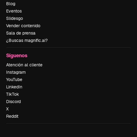
Blog
Eventos
Slidesgo
Vender contenido
Sala de prensa
¿Buscas magnific.ai?
Síguenos
Atención al cliente
Instagram
YouTube
LinkedIn
TikTok
Discord
X
Reddit