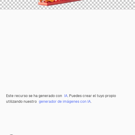
Este recurso se ha generado con
IA
. Puedes crear el tuyo propio
utilizando nuestro
generador de imágenes con IA
.