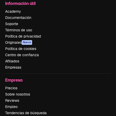
Información útil
Academy
Documentación
Soporte
Términos de uso
Política de privacidad
Originales
Nuevo
Política de cookies
Centro de confianza
Afiliados
Empresas
Empresa
Precios
Sobre nosotros
Reviews
Empleo
Tendencias de búsqueda