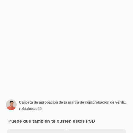
Carpeta de aprobación de la marca de comprobación de verificación 3d
rizkiahmad28
Puede que también te gusten estos PSD