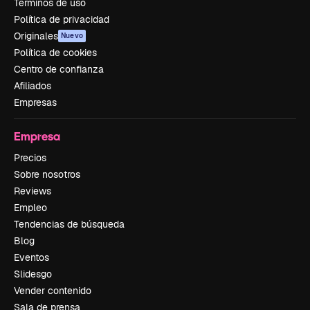
Términos de uso
Política de privacidad
Originales
Nuevo
Política de cookies
Centro de confianza
Afiliados
Empresas
Empresa
Precios
Sobre nosotros
Reviews
Empleo
Tendencias de búsqueda
Blog
Eventos
Slidesgo
Vender contenido
Sala de prensa