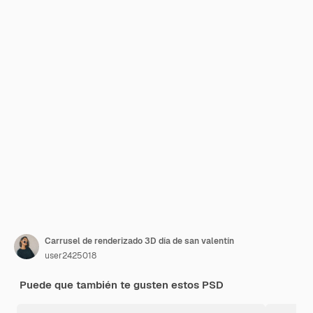
Carrusel de renderizado 3D día de san valentín
user2425018
Puede que también te gusten estos PSD