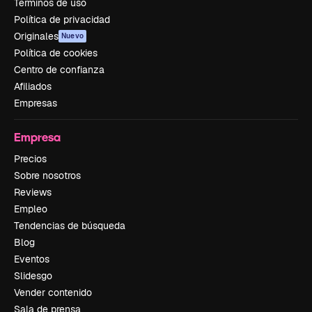
Términos de uso
Política de privacidad
Originales
Nuevo
Política de cookies
Centro de confianza
Afiliados
Empresas
Empresa
Precios
Sobre nosotros
Reviews
Empleo
Tendencias de búsqueda
Blog
Eventos
Slidesgo
Vender contenido
Sala de prensa