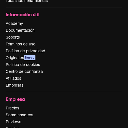
Todas las herramientas
Información útil
Academy
Documentación
Soporte
Términos de uso
Política de privacidad
Originales
Nuevo
Política de cookies
Centro de confianza
Afiliados
Empresas
Empresa
Precios
Sobre nosotros
Reviews