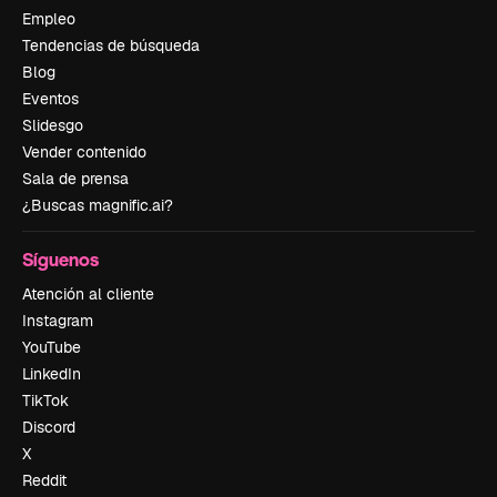
Empleo
Tendencias de búsqueda
Blog
Eventos
Slidesgo
Vender contenido
Sala de prensa
¿Buscas magnific.ai?
Síguenos
Atención al cliente
Instagram
YouTube
LinkedIn
TikTok
Discord
X
Reddit