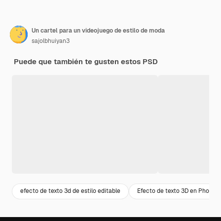
Un cartel para un videojuego de estilo de moda
sajolbhuiyan3
Puede que también te gusten estos PSD
efecto de texto 3d de estilo editable
Efecto de texto 3D en Photos