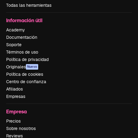
Todas las herramientas
Información útil
Academy
Documentación
Soporte
Términos de uso
Política de privacidad
Originales
Nuevo
Política de cookies
Centro de confianza
Afiliados
Empresas
Empresa
Precios
Sobre nosotros
Reviews