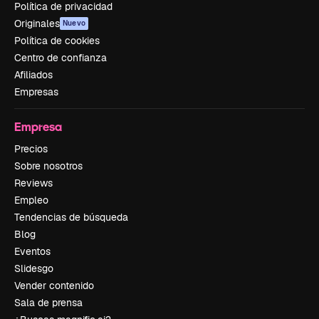
Política de privacidad
Originales
Nuevo
Política de cookies
Centro de confianza
Afiliados
Empresas
Empresa
Precios
Sobre nosotros
Reviews
Empleo
Tendencias de búsqueda
Blog
Eventos
Slidesgo
Vender contenido
Sala de prensa