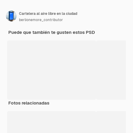
Cartelera al aire libre en la ciudad
berlionemore_contributor
Puede que también te gusten estos PSD
Fotos relacionadas