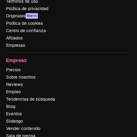
Términos de uso
Política de privacidad
Originales
Nuevo
Política de cookies
Centro de confianza
Afiliados
Empresas
Empresa
Precios
Sobre nosotros
Reviews
Empleo
Tendencias de búsqueda
Blog
Eventos
Slidesgo
Vender contenido
Sala de prensa