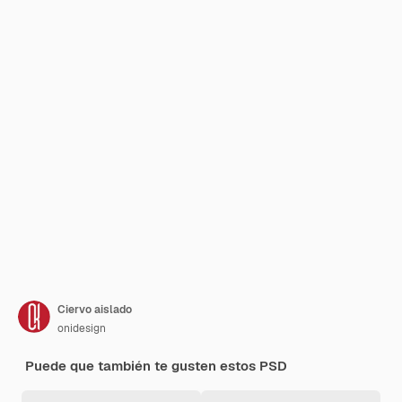
Ciervo aislado
onidesign
Puede que también te gusten estos PSD