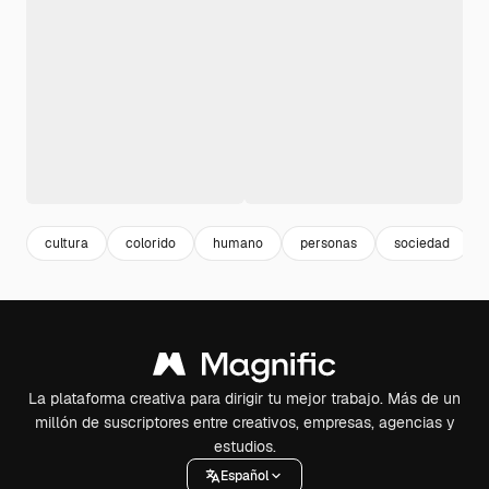
cultura
colorido
humano
personas
sociedad
La plataforma creativa para dirigir tu mejor trabajo. Más de un
millón de suscriptores entre creativos, empresas, agencias y
estudios.
Español