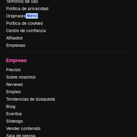
Términos de uso
Política de privacidad
Originales
Nuevo
Política de cookies
Centro de confianza
Afiliados
Empresas
Empresa
Precios
Sobre nosotros
Reviews
Empleo
Tendencias de búsqueda
Blog
Eventos
Slidesgo
Vender contenido
Sala de prensa