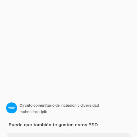
Círculo comunitario de inclusión y diversidad
mahendrapripik
Puede que también te gusten estos PSD