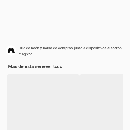
Clic de neón y bolsa de compras junto a dispositivos electrónicos
magnific
Más de esta serie
Ver todo