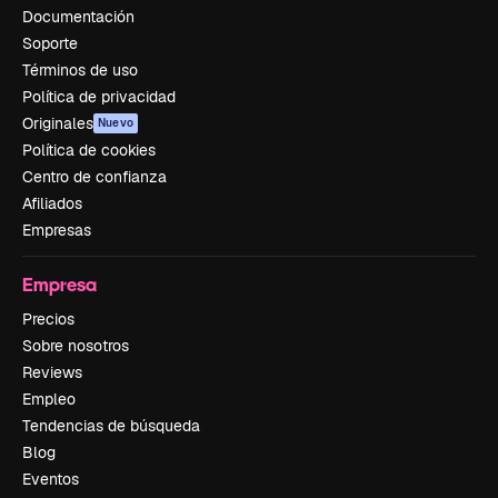
Documentación
Soporte
Términos de uso
Política de privacidad
Originales
Nuevo
Política de cookies
Centro de confianza
Afiliados
Empresas
Empresa
Precios
Sobre nosotros
Reviews
Empleo
Tendencias de búsqueda
Blog
Eventos