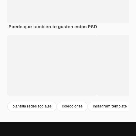
Puede que también te gusten estos PSD
plantilla redes sociales
colecciones
instagram template