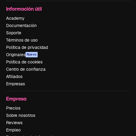
Información útil
Academy
Documentación
Soporte
Términos de uso
Política de privacidad
Originales
Nuevo
Política de cookies
Centro de confianza
Afiliados
Empresas
Empresa
Precios
Sobre nosotros
Reviews
Empleo