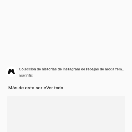
Colección de historias de instagram de rebajas de moda femenina
magnific
Más de esta serie
Ver todo