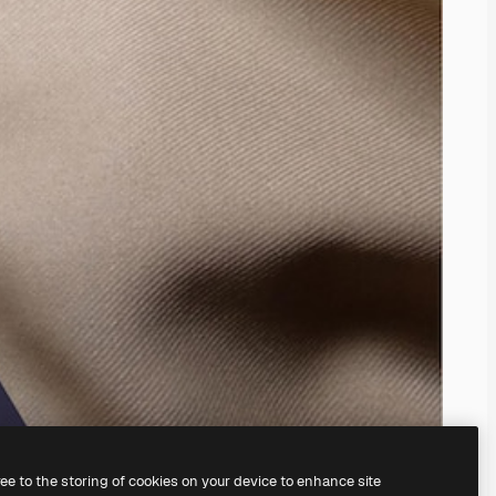
ree to the storing of cookies on your device to enhance site