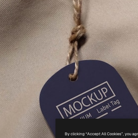
By clicking “Accept All Cookies”, you ag